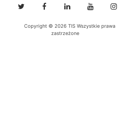
Copyright © 2026 TIS Wszystkie prawa
zastrzeżone