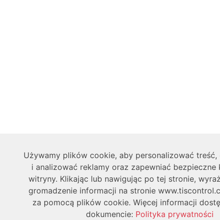
Używamy plików cookie, aby personalizować treść
i analizować reklamy oraz zapewniać bezpieczne 
witryny. Klikając lub nawigując po tej stronie, wyr
gromadzenie informacji na stronie www.tiscontrol.
za pomocą plików cookie. Więcej informacji dost
dokumencie:
Polityka prywatności