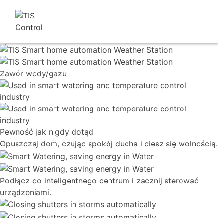
Zawór wody/gazu
Pewność jak nigdy dotąd
Opuszczaj dom, czując spokój ducha i ciesz się wolnością.
Podłącz do inteligentnego centrum i zacznij sterować
urządzeniami.