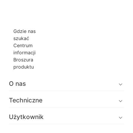
Gdzie nas
szukać
Centrum
informacji
Broszura
produktu
O nas
Techniczne
Użytkownik