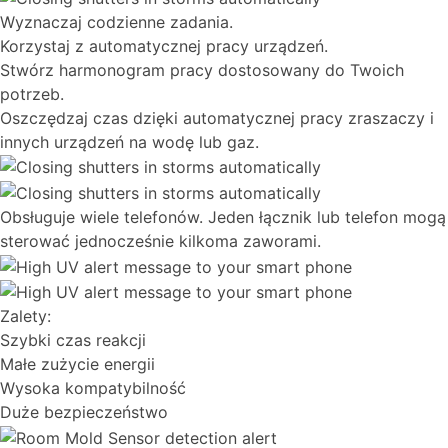
Wyznaczaj codzienne zadania.
Korzystaj z automatycznej pracy urządzeń.
Stwórz harmonogram pracy dostosowany do Twoich
potrzeb.
Oszczędzaj czas dzięki automatycznej pracy zraszaczy i
innych urządzeń na wodę lub gaz.
Obsługuje wiele telefonów. Jeden łącznik lub telefon mogą
sterować jednocześnie kilkoma zaworami.
Zalety:
Szybki czas reakcji
Małe zużycie energii
Wysoka kompatybilność
Duże bezpieczeństwo