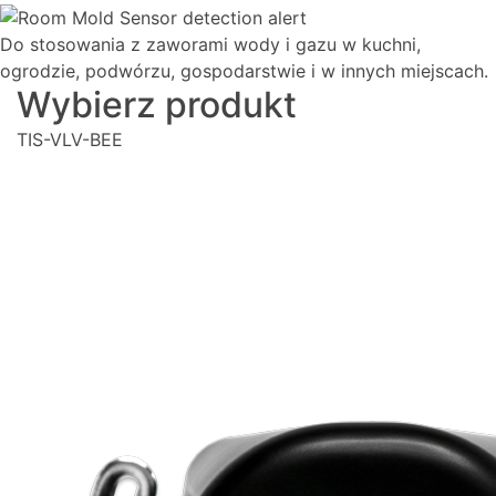
Do stosowania z zaworami wody i gazu w kuchni,
ogrodzie, podwórzu, gospodarstwie i w innych miejscach.
Wybierz produkt
TIS-VLV-BEE