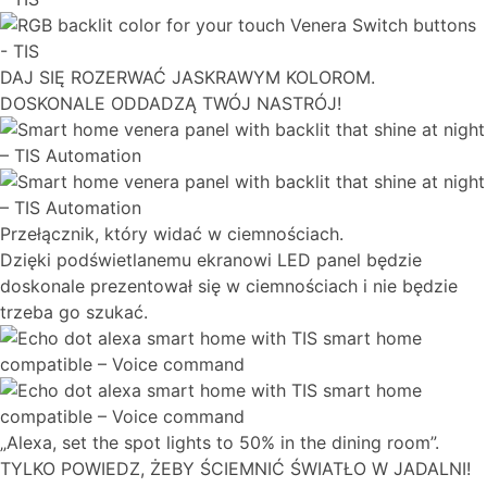
DAJ SIĘ ROZERWAĆ JASKRAWYM KOLOROM.
DOSKONALE ODDADZĄ TWÓJ NASTRÓJ!
Przełącznik, który widać w ciemnościach.
Dzięki podświetlanemu ekranowi LED panel będzie
doskonale prezentował się w ciemnościach i nie będzie
trzeba go szukać.
„Alexa, set the spot lights to 50% in the dining room”.
TYLKO POWIEDZ, ŻEBY ŚCIEMNIĆ ŚWIATŁO W JADALNI!