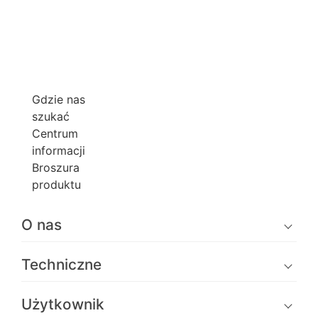
Gdzie nas
szukać
Centrum
informacji
Broszura
produktu
O nas
Techniczne
Użytkownik