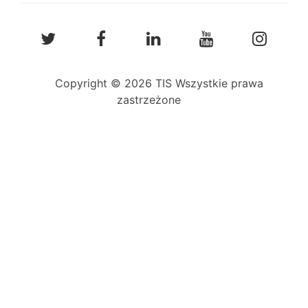
Copyright © 2026 TIS Wszystkie prawa
zastrzeżone