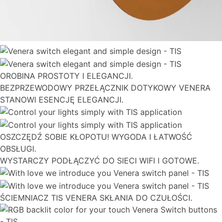
OROBINA PROSTOTY I ELEGANCJI.
BEZPRZEWODOWY PRZEŁĄCZNIK DOTYKOWY VENERA
STANOWI ESENCJĘ ELEGANCJI.
OSZCZĘDŹ SOBIE KŁOPOTU! WYGODA I ŁATWOŚĆ
OBSŁUGI.
WYSTARCZY PODŁĄCZYĆ DO SIECI WIFI I GOTOWE.
ŚCIEMNIACZ TIS VENERA SKŁANIA DO CZUŁOŚCI.