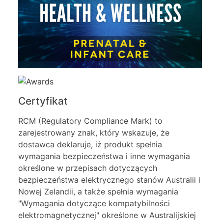
Certyfikat
RCM (Regulatory Compliance Mark) to
zarejestrowany znak, który wskazuje, że
dostawca deklaruje, iż produkt spełnia
wymagania bezpieczeństwa i inne wymagania
określone w przepisach dotyczących
bezpieczeństwa elektrycznego stanów Australii i
Nowej Zelandii, a także spełnia wymagania
"Wymagania dotyczące kompatybilności
elektromagnetycznej" określone w Australijskiej