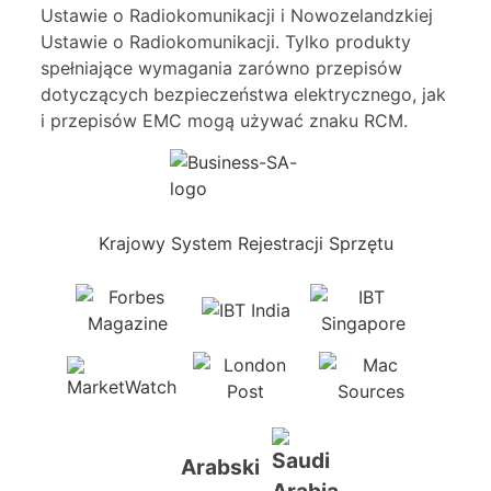
Ustawie o Radiokomunikacji i Nowozelandzkiej
Ustawie o Radiokomunikacji. Tylko produkty
spełniające wymagania zarówno przepisów
dotyczących bezpieczeństwa elektrycznego, jak
i przepisów EMC mogą używać znaku RCM.
Krajowy System Rejestracji Sprzętu
Arabski