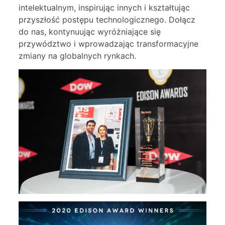
intelektualnym, inspirując innych i kształtując
przyszłość postępu technologicznego. Dołącz
do nas, kontynuując wyróżniające się
przywództwo i wprowadzając transformacyjne
zmiany na globalnych rynkach.