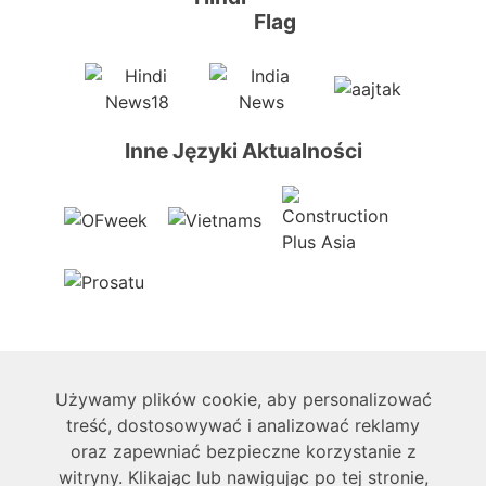
Inne Języki Aktualności
O nas
Używamy plików cookie, aby personalizować
treść, dostosowywać i analizować reklamy
oraz zapewniać bezpieczne korzystanie z
Techniczne
witryny. Klikając lub nawigując po tej stronie,