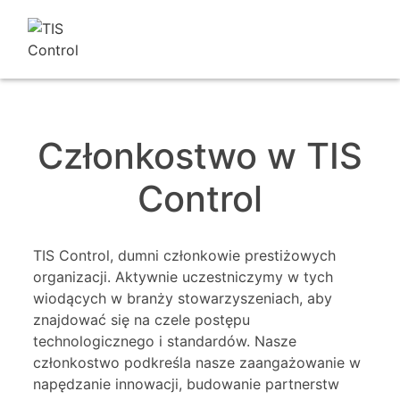
Członkostwo w TIS
Control
TIS Control, dumni członkowie prestiżowych
organizacji. Aktywnie uczestniczymy w tych
wiodących w branży stowarzyszeniach, aby
znajdować się na czele postępu
technologicznego i standardów. Nasze
członkostwo podkreśla nasze zaangażowanie w
napędzanie innowacji, budowanie partnerstw