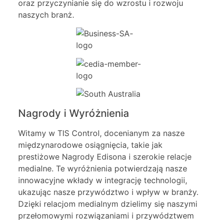
oraz przyczynianie się do wzrostu i rozwoju
naszych branż.
Nagrody i Wyróżnienia
Witamy w TIS Control, docenianym za nasze
międzynarodowe osiągnięcia, takie jak
prestiżowe Nagrody Edisona i szerokie relacje
medialne. Te wyróżnienia potwierdzają nasze
innowacyjne wkłady w integrację technologii,
ukazując nasze przywództwo i wpływ w branży.
Dzięki relacjom medialnym dzielimy się naszymi
przełomowymi rozwiązaniami i przywództwem