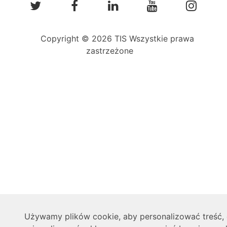
Copyright © 2026 TIS Wszystkie prawa
zastrzeżone
Używamy plików cookie, aby personalizować treść