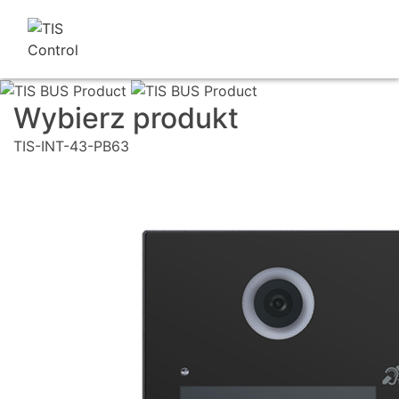
Wybierz produkt
TIS-INT-43-PB63