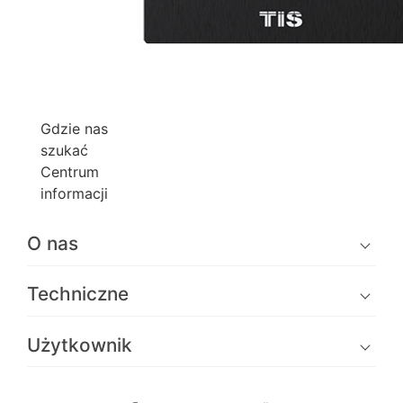
Gdzie nas
szukać
Centrum
informacji
O nas
Techniczne
Użytkownik