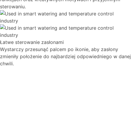
sterowaniu.
Łatwe sterowanie zasłonami
Wystarczy przesunąć palcem po ikonie, aby zasłony
zmieniły położenie do najbardziej odpowiedniego w danej
chwili.