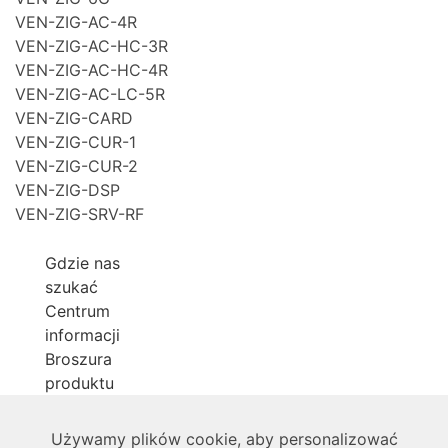
VEN-ZIG-AC-4R
VEN-ZIG-AC-HC-3R
VEN-ZIG-AC-HC-4R
VEN-ZIG-AC-LC-5R
VEN-ZIG-CARD
VEN-ZIG-CUR-1
VEN-ZIG-CUR-2
VEN-ZIG-DSP
VEN-ZIG-SRV-RF
Gdzie nas
szukać
Centrum
informacji
Broszura
produktu
O nas
Używamy plików cookie, aby personalizować