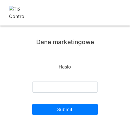
Dane marketingowe
Hasło
Submit