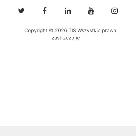
Copyright © 2026 TIS Wszystkie prawa
zastrzeżone