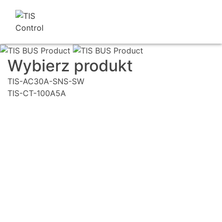
Wybierz produkt
TIS-AC30A-SNS-SW
TIS-CT-100A5A