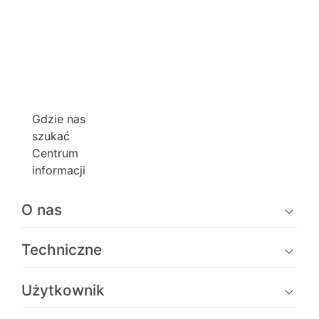
Gdzie nas
szukać
Centrum
informacji
O nas
Techniczne
Użytkownik