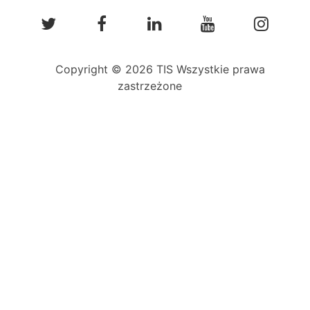
Copyright © 2026 TIS Wszystkie prawa
zastrzeżone