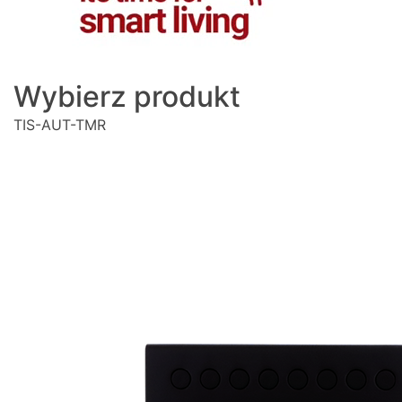
Wybierz produkt
TIS-AUT-TMR