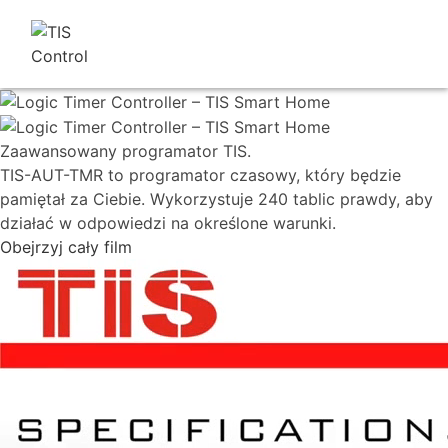
Zaawansowany programator TIS.
TIS-AUT-TMR to programator czasowy, który będzie
pamiętał za Ciebie. Wykorzystuje 240 tablic prawdy, aby
działać w odpowiedzi na określone warunki.
Obejrzyj cały film