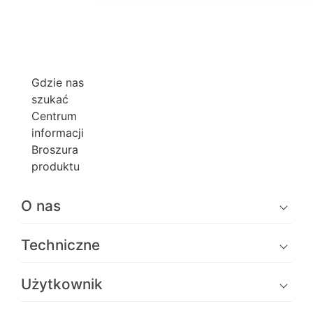
Gdzie nas
szukać
Centrum
informacji
Broszura
produktu
O nas
Techniczne
Użytkownik