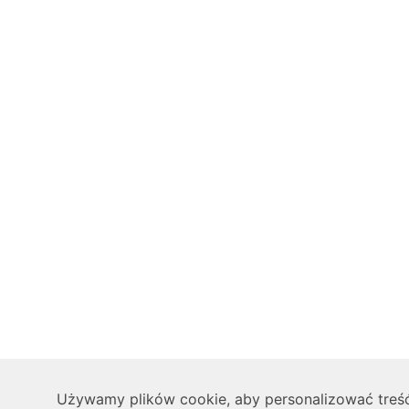
Używamy plików cookie, aby personalizować treść,