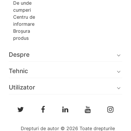
De unde
cumperi
Centru de
informare
Broşura
produs
Despre
Tehnic
Utilizator
Drepturi de autor © 2026 Toate drepturile