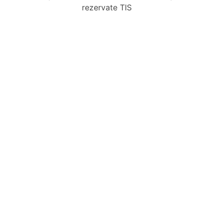
rezervate TIS