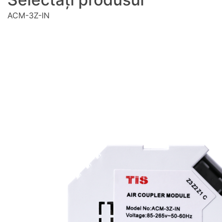
ACM-3Z-IN