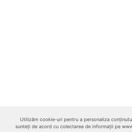
Utilizăm cookie-uri pentru a personaliza conținutul,
sunteți de acord cu colectarea de informații pe www.