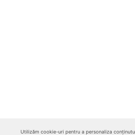
Utilizăm cookie-uri pentru a personaliza conținutul,