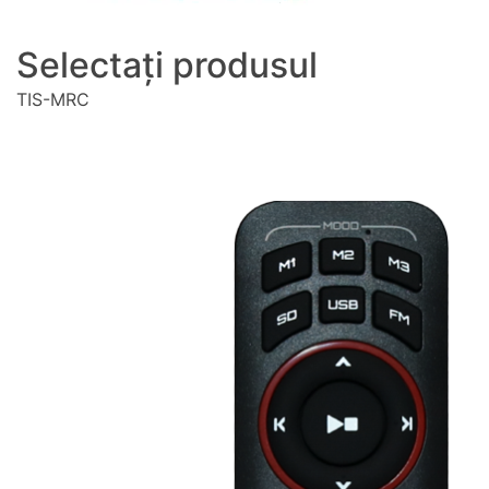
Selectați produsul
TIS-MRC