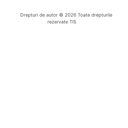
Drepturi de autor © 2026 Toate drepturile
rezervate TIS