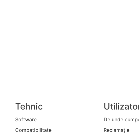
Tehnic
Utilizato
Software
De unde cumpe
Compatibilitate
Reclamaţie