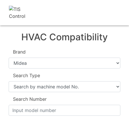
HVAC Compatibility
Brand
Search Type
Search Number