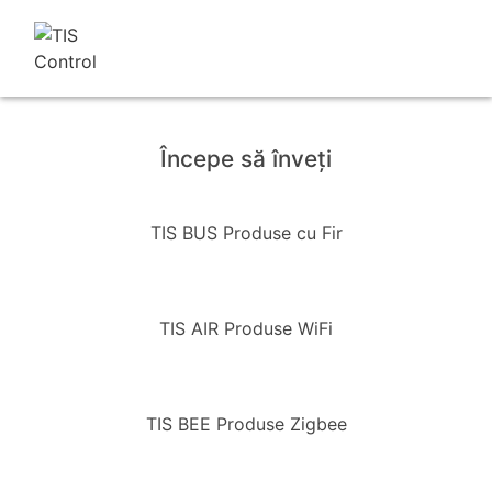
Începe să înveţi
TIS BUS Produse cu Fir
TIS AIR Produse WiFi
TIS BEE Produse Zigbee