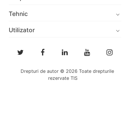
Tehnic
Utilizator
Drepturi de autor © 2026 Toate drepturile
rezervate TIS