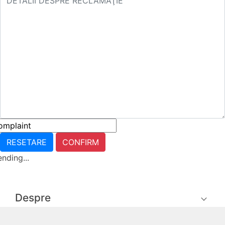
RESETARE
CONFIRM
nding...
Despre