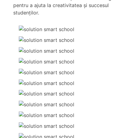
pentru a ajuta la creativitatea şi succesul
studenţilor.