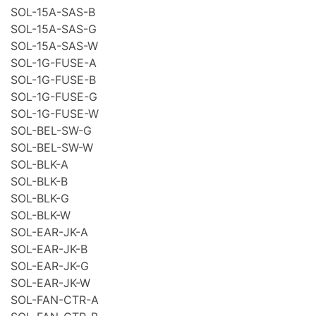
SOL-15A-SAS-B
SOL-15A-SAS-G
SOL-15A-SAS-W
SOL-1G-FUSE-A
SOL-1G-FUSE-B
SOL-1G-FUSE-G
SOL-1G-FUSE-W
SOL-BEL-SW-G
SOL-BEL-SW-W
SOL-BLK-A
SOL-BLK-B
SOL-BLK-G
SOL-BLK-W
SOL-EAR-JK-A
SOL-EAR-JK-B
SOL-EAR-JK-G
SOL-EAR-JK-W
SOL-FAN-CTR-A