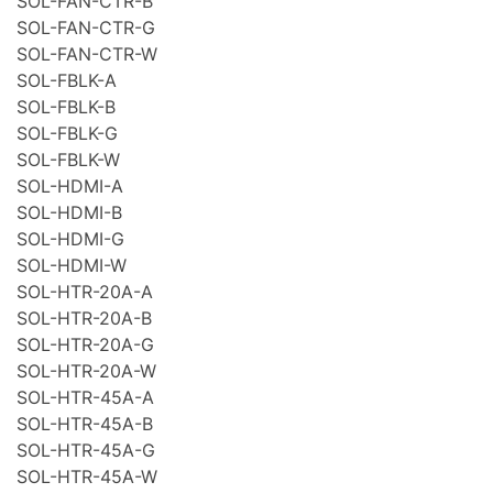
SOL-FAN-CTR-B
SOL-FAN-CTR-G
SOL-FAN-CTR-W
SOL-FBLK-A
SOL-FBLK-B
SOL-FBLK-G
SOL-FBLK-W
SOL-HDMI-A
SOL-HDMI-B
SOL-HDMI-G
SOL-HDMI-W
SOL-HTR-20A-A
SOL-HTR-20A-B
SOL-HTR-20A-G
SOL-HTR-20A-W
SOL-HTR-45A-A
SOL-HTR-45A-B
SOL-HTR-45A-G
SOL-HTR-45A-W