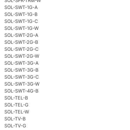
SOL-SPK-TRM-W
SOL-SWT-1G-A
SOL-SWT-1G-B
SOL-SWT-1G-C
SOL-SWT-1G-W
SOL-SWT-2G-A
SOL-SWT-2G-B
SOL-SWT-2G-C
SOL-SWT-2G-W
SOL-SWT-3G-A
SOL-SWT-3G-B
SOL-SWT-3G-C
SOL-SWT-3G-W
SOL-SWT-4G-B
SOL-TEL-B
SOL-TEL-G
SOL-TEL-W
SOL-TV-B
SOL-TV-G