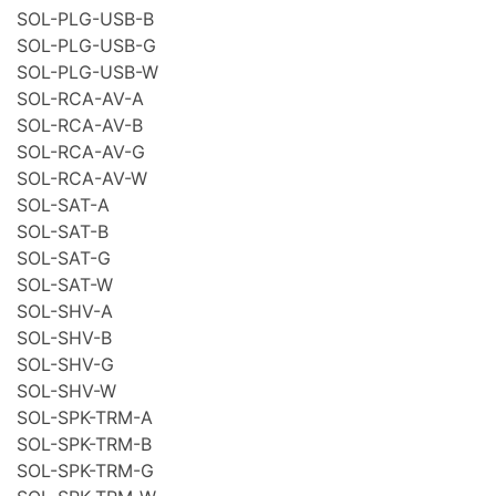
SOL-PLG-USB-B
SOL-PLG-USB-G
SOL-PLG-USB-W
SOL-RCA-AV-A
SOL-RCA-AV-B
SOL-RCA-AV-G
SOL-RCA-AV-W
SOL-SAT-A
SOL-SAT-B
SOL-SAT-G
SOL-SAT-W
SOL-SHV-A
SOL-SHV-B
SOL-SHV-G
SOL-SHV-W
SOL-SPK-TRM-A
SOL-SPK-TRM-B
SOL-SPK-TRM-G