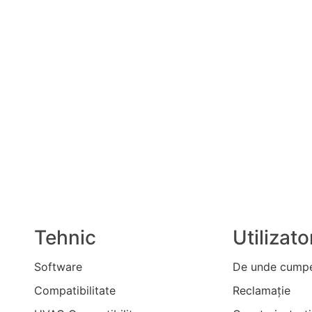
Tehnic
Utilizato
Software
De unde cumpe
Compatibilitate
Reclamaţie