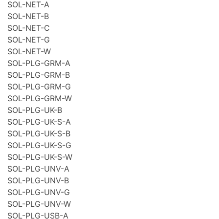
SOL-NET-A
SOL-NET-B
SOL-NET-C
SOL-NET-G
SOL-NET-W
SOL-PLG-GRM-A
SOL-PLG-GRM-B
SOL-PLG-GRM-G
SOL-PLG-GRM-W
SOL-PLG-UK-B
SOL-PLG-UK-S-A
SOL-PLG-UK-S-B
SOL-PLG-UK-S-G
SOL-PLG-UK-S-W
SOL-PLG-UNV-A
SOL-PLG-UNV-B
SOL-PLG-UNV-G
SOL-PLG-UNV-W
SOL-PLG-USB-A