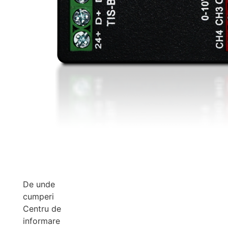
De unde
cumperi
Centru de
informare