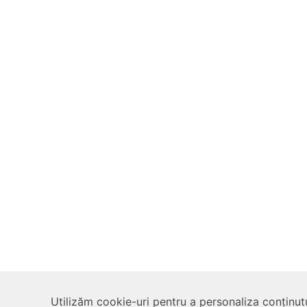
Utilizăm cookie-uri pentru a personaliza conținutu