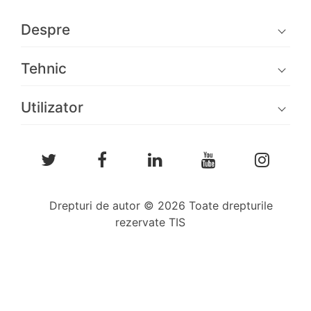
Despre
Tehnic
Utilizator
Drepturi de autor © 2026 Toate drepturile
rezervate TIS