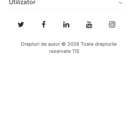
Utilizator
Drepturi de autor © 2026 Toate drepturile
rezervate TIS