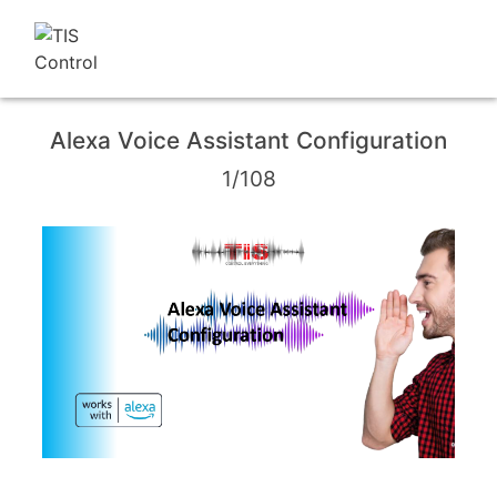
Alexa Voice Assistant Configuration
1/108