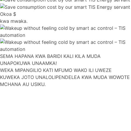
Okoa
$
kwa mwaka.
SEMA HAPANA KWA BARIDI KALI KILA MUDA
UNAPOKUWA UNAAMKA!
WEKA MIPANGILIO KATI MFUMO WAKO ILI UWEZE
KUWEKA JOTO UNALOLIPENDELEA KWA MUDA WOWOTE
MCHANA AU USIKU.