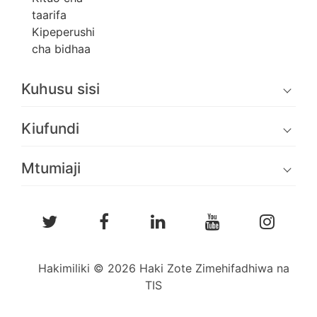
taarifa
Kipeperushi
cha bidhaa
Kuhusu sisi
Kiufundi
Mtumiaji
Hakimiliki © 2026 Haki Zote Zimehifadhiwa na
TIS