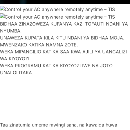
BIDHAA ZINAZOWEZA KUFANYA KAZI TOFAUTI NDANI YA
NYUMBA.
UNAWEZA KUPATA KILA KITU NDANI YA BIDHAA MOJA.
MWENZAKO KATIKA NAMNA ZOTE.
WEKA MIPANGILIO KATIKA SAA KWA AJILI YA UANGALIZI
WA KIYOYOZI.
WEKA PROGRAMU KATIKA KIYOYOZI IWE NA JOTO
UNALOLITAKA.
Taa zinatumia umeme mwingi sana, na kawaida huwa