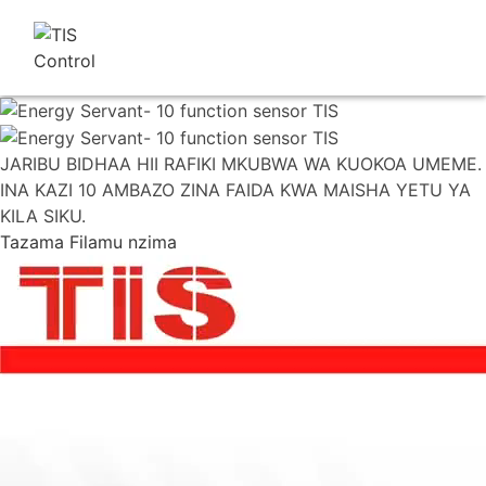
JARIBU BIDHAA HII RAFIKI MKUBWA WA KUOKOA UMEME.
INA KAZI 10 AMBAZO ZINA FAIDA KWA MAISHA YETU YA
KILA SIKU.
Tazama Filamu nzima