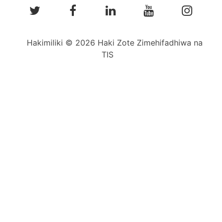
Hakimiliki © 2026 Haki Zote Zimehifadhiwa na
TIS