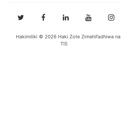
Hakimiliki © 2026 Haki Zote Zimehifadhiwa na
TIS