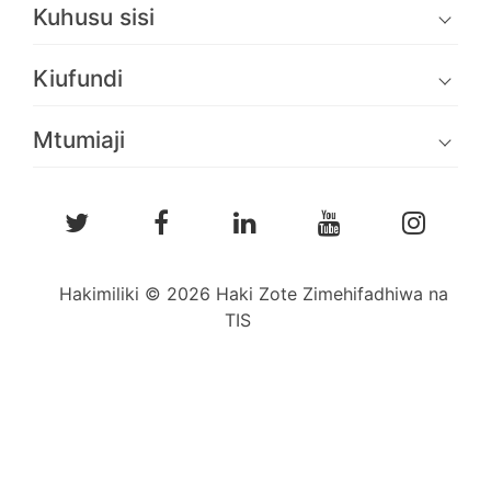
Kuhusu sisi
Kiufundi
Mtumiaji
Hakimiliki © 2026 Haki Zote Zimehifadhiwa na
TIS