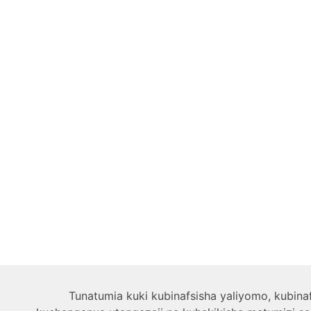
Tunatumia kuki kubinafsisha yaliyomo, kubina