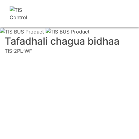
Tafadhali chagua bidhaa
TIS-2PL-WF