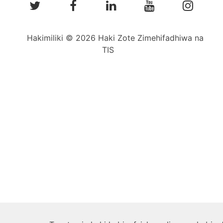
Hakimiliki © 2026 Haki Zote Zimehifadhiwa na
TIS