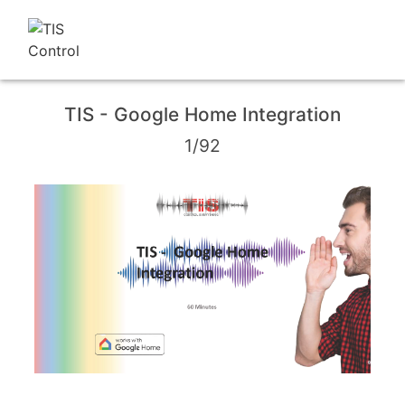
TIS - Google Home Integration
1/92