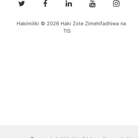
Hakimiliki © 2026 Haki Zote Zimehifadhiwa na
TIS