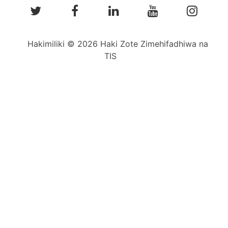
Hakimiliki © 2026 Haki Zote Zimehifadhiwa na
TIS