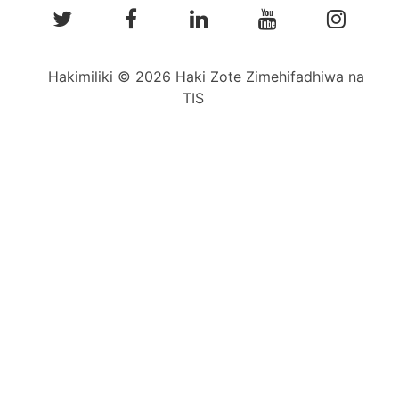
Hakimiliki © 2026 Haki Zote Zimehifadhiwa na
TIS