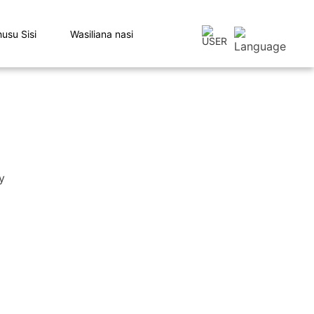
usu Sisi
Wasiliana nasi